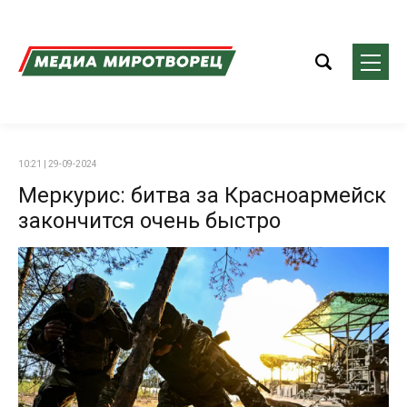
10:21 | 29-09-2024
Меркурис: битва за Красноармейск
закончится очень быстро