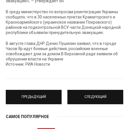
эвакуацию», — утверждает он.
В среду министерство по вопросам реинтеграции Украины
сообщило, что в 30 населенных пунктах Краматорского и
Красноармейского (украинское название Покровского)
районов на подконтрольной ВСУ части Донецкой народной
республики объявили принудительную эвакуацию.
В августе глава ДНР Денис Пушилин заявил, что в городе
Часов Яр идут боевые действия, российские военные
освобождают дом за домом.В Верховной раде заявили об
обрушении власти на Украине
Источник: РИА Новости
ПРЕДЫДУЩИЙ
СЛЕДУЮЩИЙ
САМОЕ ПОПУЛЯРНОЕ