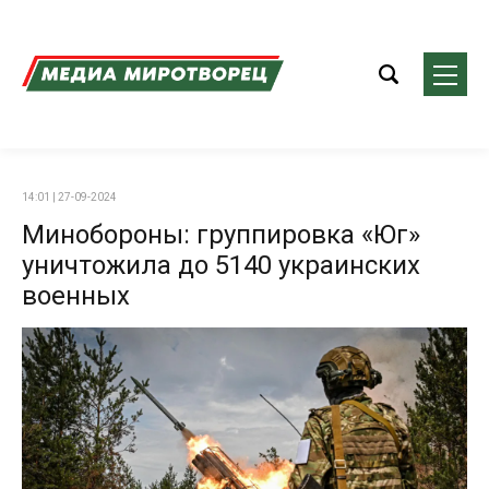
14:01 | 27-09-2024
Минобороны: группировка «Юг»
уничтожила до 5140 украинских
военных