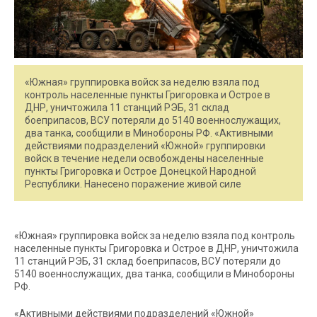
«Южная» группировка войск за неделю взяла под
контроль населенные пункты Григоровка и Острое в
ДНР, уничтожила 11 станций РЭБ, 31 склад
боеприпасов, ВСУ потеряли до 5140 военнослужащих,
два танка, сообщили в Минобороны РФ. «Активными
действиями подразделений «Южной» группировки
войск в течение недели освобождены населенные
пункты Григоровка и Острое Донецкой Народной
Республики. Нанесено поражение живой силе
«Южная» группировка войск за неделю взяла под контроль
населенные пункты Григоровка и Острое в ДНР, уничтожила
11 станций РЭБ, 31 склад боеприпасов, ВСУ потеряли до
5140 военнослужащих, два танка, сообщили в Минобороны
РФ.
«Активными действиями подразделений «Южной»