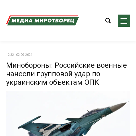
12:32 | 02-09-2024
Минобороны: Российские военные
нанесли групповой удар по
украинским объектам ОПК