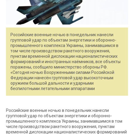
Российские военные ночью в понедельник нанесли
групповой удар по объектам энергетики и оборонно-
промышленного комплекса Украины, занимавшимся в
том числе производством ракетного вооружения,
пунктам временной дислокации националистических
формирований и иностранных наёмников, все объекты
поражены, сообщило министерство обороны РФ.
«Сегодня ночью Вооруженными силами Российской
Федерации нанесён групповой удар высокоточным
оружием большой дальности и ударными
беспилотными летательными аппаратами
Российские военные ночью в понедельник нанесли
групповой удар по объектам энергетики и оборонно-
промышленного комплекса Украины, занимавшимся в том
числе производством ракетного вооружения, пунктам
временной дислокации националистических формирований