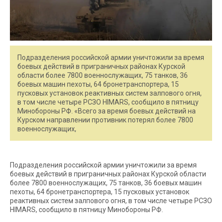
Подразделения российской армии уничтожили за время
боевых действий в приграничных районах Курской
области более 7800 военнослужащих, 75 танков, 36
боевых машин пехоты, 64 бронетранспортера, 15
пусковых установок реактивных систем залпового огня,
в том числе четыре РСЗО HIMARS, сообщило в пятницу
Минобороны РФ. «Всего за время боевых действий на
Курском направлении противник потерял более 7800
военнослужащих,
Подразделения российской армии уничтожили за время
боевых действий в приграничных районах Курской области
более 7800 военнослужащих, 75 танков, 36 боевых машин
пехоты, 64 бронетранспортера, 15 пусковых установок
реактивных систем залпового огня, в том числе четыре РСЗО
HIMARS, сообщило в пятницу Минобороны РФ.