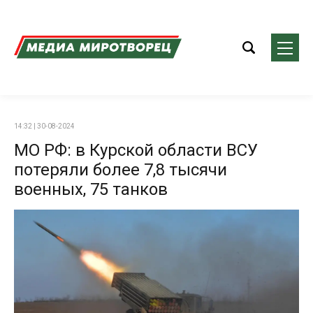
14:32 | 30-08-2024
МО РФ: в Курской области ВСУ
потеряли более 7,8 тысячи
военных, 75 танков