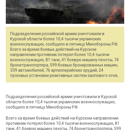
Подразделения российской армии уничтожили в
Курской области более 10,4 тысячи украинских
военнослужащих, сообщило в пятницу Минобороны РФ.
Всего за время боевых действий на Курском
направлении противник потерял более 10,4 тысячи
военнослужащих, 81 танк, 41 боевую машину пехоты, 74
бронетранспортера, 599 боевых бронированных машин,
339 автомобилей, 76 артиллерийских орудий, 24
пусковых установки реактивных систем залпового огня,
Подразделения российской армии уничтожили в Курской
области более 10,4 тысячи украинских военнослужащих,
сообщило в пятницу Минобороны РФ.
Всего за время боевых действий на Курском направлении
противник потерял более 10,4 тысячи военнослужащих, 81
танк, 41 боевую машину пехоты, 74 бронетранспортера, 599