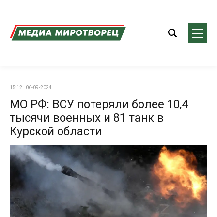
15:12 | 06-09-2024
МО РФ: ВСУ потеряли более 10,4
тысячи военных и 81 танк в
Курской области