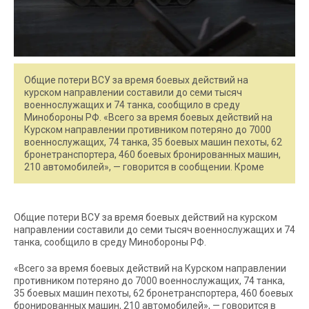
Общие потери ВСУ за время боевых действий на
курском направлении составили до семи тысяч
военнослужащих и 74 танка, сообщило в среду
Минобороны РФ. «Всего за время боевых действий на
Курском направлении противником потеряно до 7000
военнослужащих, 74 танка, 35 боевых машин пехоты, 62
бронетранспортера, 460 боевых бронированных машин,
210 автомобилей», — говорится в сообщении. Кроме
Общие потери ВСУ за время боевых действий на курском
направлении составили до семи тысяч военнослужащих и 74
танка, сообщило в среду Минобороны РФ.
«Всего за время боевых действий на Курском направлении
противником потеряно до 7000 военнослужащих, 74 танка,
35 боевых машин пехоты, 62 бронетранспортера, 460 боевых
бронированных машин, 210 автомобилей», — говорится в