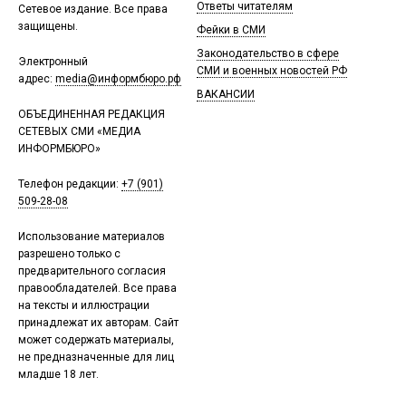
Ответы читателям
Сетевое издание. Все права
защищены.
Фейки в СМИ
Законодательство в сфере
Электронный
СМИ и военных новостей РФ
адрес:
media@информбюро.рф
ВАКАНСИИ
ОБЪЕДИНЕННАЯ РЕДАКЦИЯ
СЕТЕВЫХ СМИ «МЕДИА
ИНФОРМБЮРО»
Телефон редакции:
+7 (901)
509-28-08
Использование материалов
разрешено только с
предварительного согласия
правообладателей. Все права
на тексты и иллюстрации
принадлежат их авторам. Сайт
может содержать материалы,
не предназначенные для лиц
младше 18 лет.