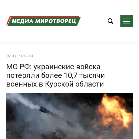
15:01 | 07-09-2024
МО РФ: украинские войска
потеряли более 10,7 тысячи
военных в Курской области