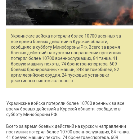
Украинские войска потеряли более 10700 военных за
все время боевых действий в Курской области,
сообщило в субботу Минобороны РФ. Всего за время
боевых действий на курском направлении противник
потерял более 10700 военнослужащих, 84 танка, 41
боевую машину пехоты, 74 бронетранспортера, 609
боевых бронированных машин, 348 автомобилей, 82
артиллерийских орудия, 24 пусковые установки
реактивных систем залпового
Украинские войска потеряли более 10700 военных за все
время боевых действий в Курской области, сообщило в
субботу Минобороны РФ.
Всего за время боевых действий на курском направлении
противник потерял более 10700 военнослужащих, 84 танка,
41 боевую машину пехоты, 74 бронетранспортера, 609