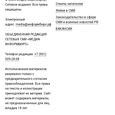
Ответы читателям
Сетевое издание. Все права
защищены.
Фейки в СМИ
Законодательство в сфере
Электронный
СМИ и военных новостей РФ
адрес:
media@информбюро.рф
ВАКАНСИИ
ОБЪЕДИНЕННАЯ РЕДАКЦИЯ
СЕТЕВЫХ СМИ «МЕДИА
ИНФОРМБЮРО»
Телефон редакции:
+7 (901)
509-28-08
Использование материалов
разрешено только с
предварительного согласия
правообладателей. Все права
на тексты и иллюстрации
принадлежат их авторам. Сайт
может содержать материалы,
не предназначенные для лиц
младше 18 лет.