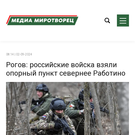
08:14 | 02-09-2024
Рогов: российские войска взяли
опорный пункт севернее Работино