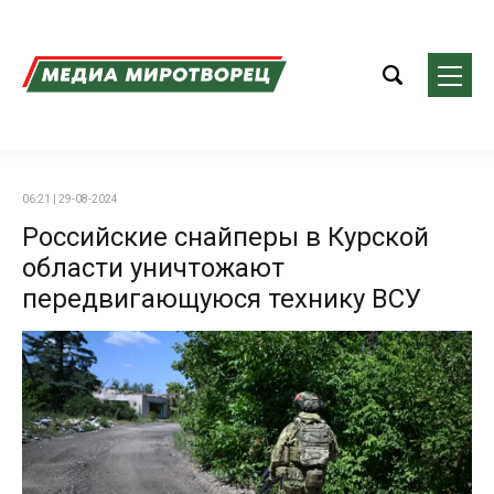
06:21 | 29-08-2024
Российские снайперы в Курской
области уничтожают
передвигающуюся технику ВСУ