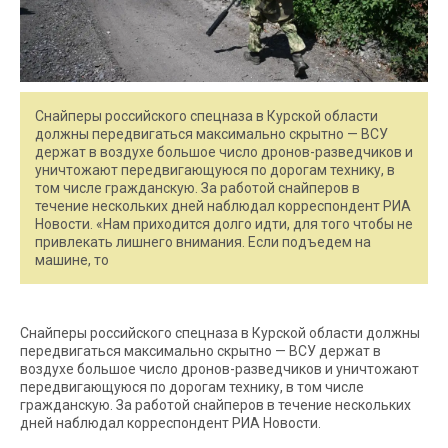
Снайперы российского спецназа в Курской области
должны передвигаться максимально скрытно — ВСУ
держат в воздухе большое число дронов-разведчиков и
уничтожают передвигающуюся по дорогам технику, в
том числе гражданскую. За работой снайперов в
течение нескольких дней наблюдал корреспондент РИА
Новости. «Нам приходится долго идти, для того чтобы не
привлекать лишнего внимания. Если подъедем на
машине, то
Снайперы российского спецназа в Курской области должны
передвигаться максимально скрытно — ВСУ держат в
воздухе большое число дронов-разведчиков и уничтожают
передвигающуюся по дорогам технику, в том числе
гражданскую. За работой снайперов в течение нескольких
дней наблюдал корреспондент РИА Новости.