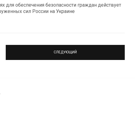
тях для обеспечения безопасности граждан действует
руженных сил России на Украине
СЛЕДУЮЩИЙ
.