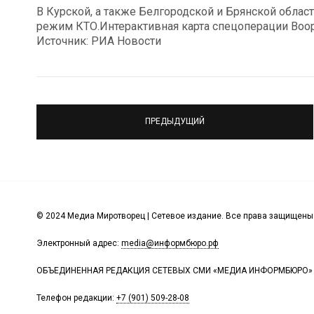
В Курской, а также Белгородской и Брянской облас
режим КТО.Интерактивная карта спецоперации Воо
Источник: РИА Новости
ПРЕДЫДУЩИЙ
© 2024 Медиа Миротворец | Сетевое издание. Все права защищены
Электронный адрес:
media@информбюро.рф
ОБЪЕДИНЕННАЯ РЕДАКЦИЯ СЕТЕВЫХ СМИ «МЕДИА ИНФОРМБЮРО»
Телефон редакции:
+7 (901) 509-28-08