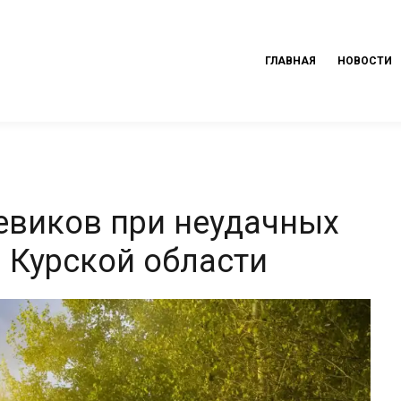
ГЛАВНАЯ
НОВОСТИ
оевиков при неудачных
в Курской области