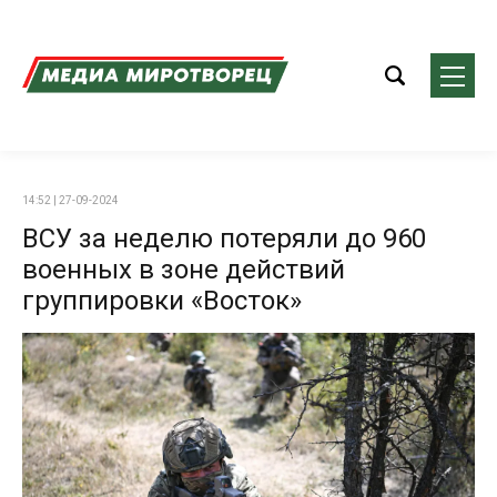
14:52 | 27-09-2024
ВСУ за неделю потеряли до 960
военных в зоне действий
группировки «Восток»