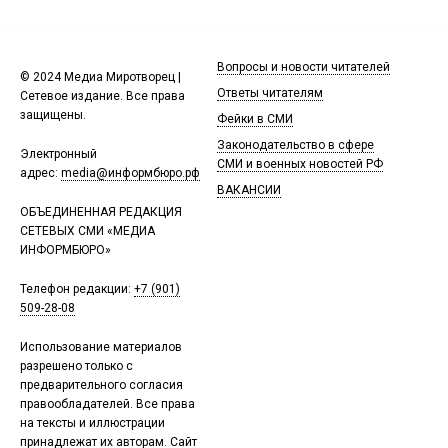
Вопросы и новости читателей
© 2024 Медиа Миротворец |
Ответы читателям
Сетевое издание. Все права
защищены.
Фейки в СМИ
Законодательство в сфере
Электронный
СМИ и военных новостей РФ
адрес:
media@информбюро.рф
ВАКАНСИИ
ОБЪЕДИНЕННАЯ РЕДАКЦИЯ
СЕТЕВЫХ СМИ «МЕДИА
ИНФОРМБЮРО»
Телефон редакции:
+7 (901)
509-28-08
Использование материалов
разрешено только с
предварительного согласия
правообладателей. Все права
на тексты и иллюстрации
принадлежат их авторам. Сайт