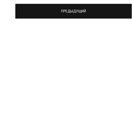
ПРЕДЫДУЩИЙ