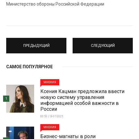
Министерство обороны Российской Федерации
ПРЕДЫДУЩИЙ
СЛЕДУЮЩИЙ
САМОЕ ПОПУЛЯРНОЕ
МНЕНИЯ
Ксения Кацман предложила ввести
новую систему управления
1
информацией особой важности в
России
00:53 | 18-07-2025
МНЕНИЯ
Бизнес-магнаты в роли