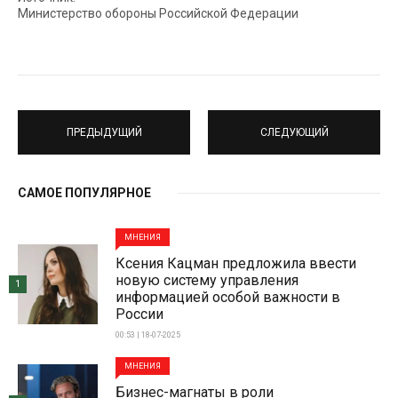
Министерство обороны Российской Федерации
ПРЕДЫДУЩИЙ
СЛЕДУЮЩИЙ
САМОЕ ПОПУЛЯРНОЕ
МНЕНИЯ
Ксения Кацман предложила ввести
новую систему управления
1
информацией особой важности в
России
00:53 | 18-07-2025
МНЕНИЯ
Бизнес-магнаты в роли