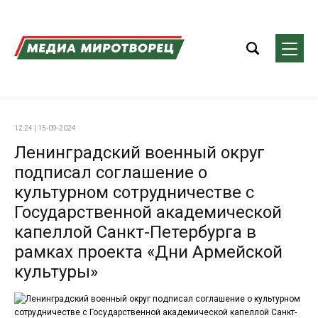
12:24 | 15-09-2024
Ленинградский военный округ
подписал соглашение о
культурном сотрудничестве с
Государственной академической
капеллой Санкт-Петербурга в
рамках проекта «Дни Армейской
культуры»