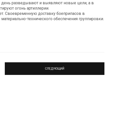
 день разведывают и выявляют новые цели, а в
ктируют огонь артиллерии.
ет. Своевременную доставку боеприпасов в
материально-технического обеспечения группировки.
СЛЕДУЮЩИЙ