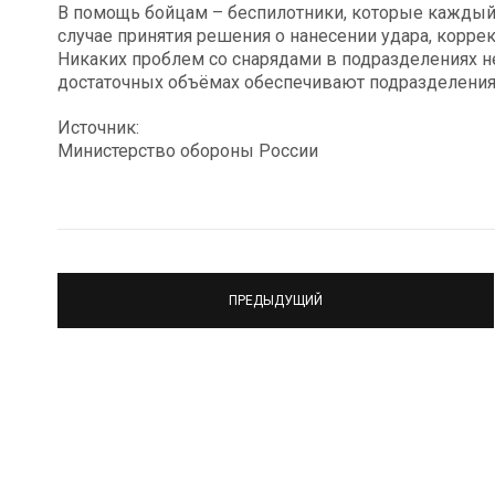
В помощь бойцам – беспилотники, которые каждый
случае принятия решения о нанесении удара, корре
Никаких проблем со снарядами в подразделениях н
достаточных объёмах обеспечивают подразделения 
Источник:
Министерство обороны России
ПРЕДЫДУЩИЙ