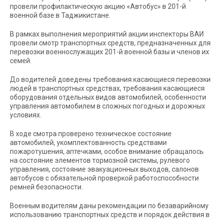
провели профилактическую акцию «Автобус» в 201-й
военной базе в Таджикистане.
В рамках выполнения мероприятий акции инспекторы ВАИ
провели смотр транспортных средств, предназначенных для
перевозки военнослужащих 201-й военной базы и членов их
семей.
До водителей доведены требования касающиеся перевозки
людей в транспортных средствах, требования касающиеся
оборудования отдельных видов автомобилей, особенности
управления автомобилем в сложных погодных и дорожных
условиях.
В ходе смотра проверено техническое состояние
автомобилей, укомплектованность средствами
пожаротушения, аптечками, особое внимание обращалось
на состояние элементов тормозной системы, рулевого
управления, состояние эвакуационных выходов, салонов
автобусов с обязательной проверкой работоспособности
ремней безопасности.
Военным водителям даны рекомендации по безаварийному
использованию транспортных средств и порядок действия в