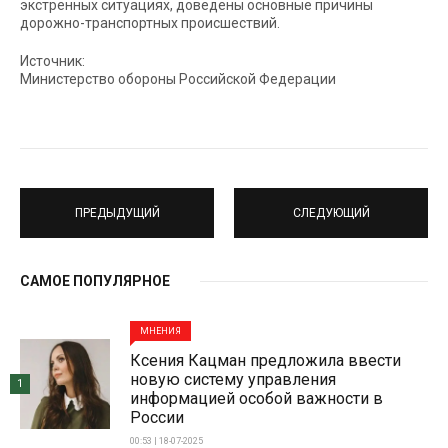
экстренных ситуациях, доведены основные причины
дорожно-транспортных происшествий.
Источник:
Министерство обороны Российской Федерации
ПРЕДЫДУЩИЙ
СЛЕДУЮЩИЙ
САМОЕ ПОПУЛЯРНОЕ
МНЕНИЯ
Ксения Кацман предложила ввести
новую систему управления
1
информацией особой важности в
России
00:53 | 18-07-2025