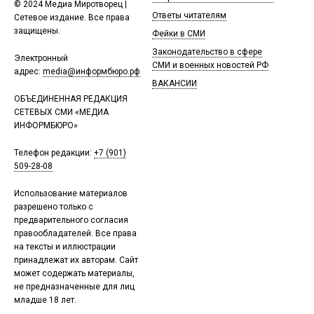
© 2024 Медиа Миротворец |
Ответы читателям
Сетевое издание. Все права
защищены.
Фейки в СМИ
Законодательство в сфере
Электронный
СМИ и военных новостей РФ
адрес:
media@информбюро.рф
ВАКАНСИИ
ОБЪЕДИНЕННАЯ РЕДАКЦИЯ
СЕТЕВЫХ СМИ «МЕДИА
ИНФОРМБЮРО»
Телефон редакции:
+7 (901)
509-28-08
Использование материалов
разрешено только с
предварительного согласия
правообладателей. Все права
на тексты и иллюстрации
принадлежат их авторам. Сайт
может содержать материалы,
не предназначенные для лиц
младше 18 лет.