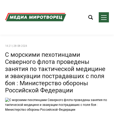
14:21 | 28-08-2024
С морскими пехотинцами
Северного флота проведены
занятия по тактической медицине
и эвакуации пострадавших с поля
боя : Министерство обороны
Российской Федерации