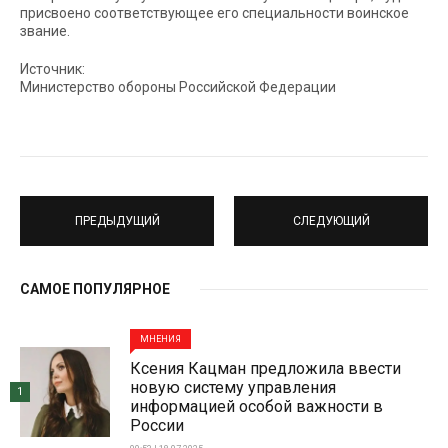
присвоено соответствующее его специальности воинское
звание.
Источник:
Министерство обороны Российской Федерации
ПРЕДЫДУЩИЙ
СЛЕДУЮЩИЙ
САМОЕ ПОПУЛЯРНОЕ
МНЕНИЯ
Ксения Кацман предложила ввести
новую систему управления
1
информацией особой важности в
России