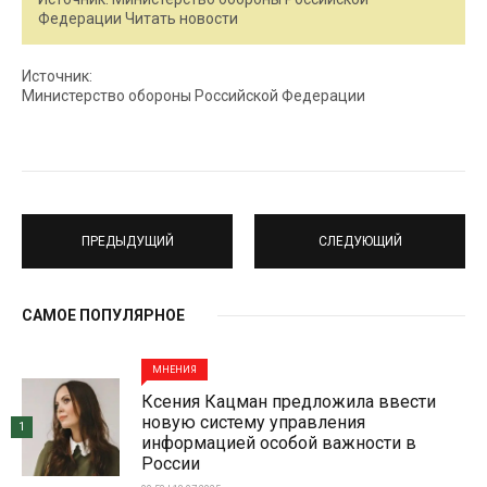
Федерации Читать новости
Источник:
Министерство обороны Российской Федерации
ПРЕДЫДУЩИЙ
СЛЕДУЮЩИЙ
САМОЕ ПОПУЛЯРНОЕ
МНЕНИЯ
Ксения Кацман предложила ввести
новую систему управления
1
информацией особой важности в
России