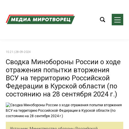
15:21 | 28-09-2024
Сводка Минобороны России о ходе
отражения попытки вторжения
ВСУ на территорию Российской
Федерации в Курской области (по
состоянию на 28 сентября 2024 г.)
Источник: Министерство обороны Российской