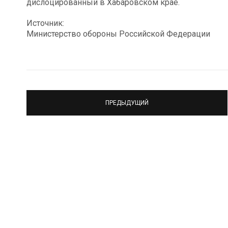
дислоцированный в Хабаровском крае.
Источник:
Министерство обороны Российской Федерации
ПРЕДЫДУЩИЙ