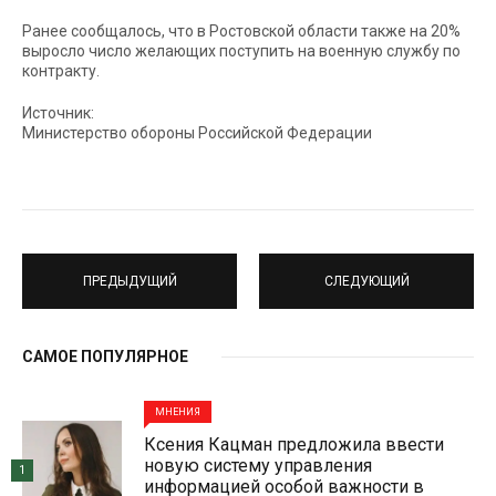
Ранее сообщалось, что в Ростовской области также на 20%
выросло число желающих поступить на военную службу по
контракту.
Источник:
Министерство обороны Российской Федерации
ПРЕДЫДУЩИЙ
СЛЕДУЮЩИЙ
САМОЕ ПОПУЛЯРНОЕ
МНЕНИЯ
Ксения Кацман предложила ввести
новую систему управления
1
информацией особой важности в