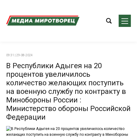
09:31 | 29-08-2024
В Республики Адыгея на 20
процентов увеличилось
количество желающих поступить
на военную службу по контракту в
Минобороны России :
Министерство обороны Российской
Федерации