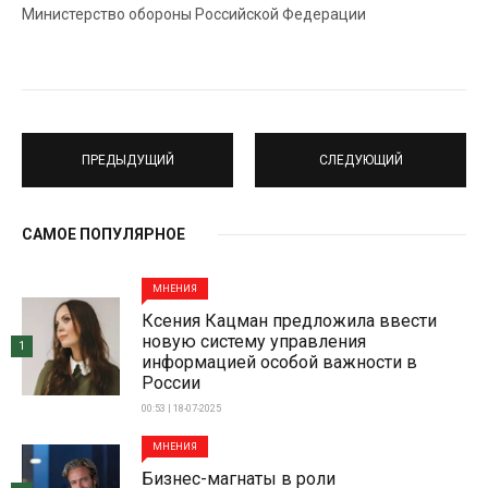
Министерство обороны Российской Федерации
ПРЕДЫДУЩИЙ
СЛЕДУЮЩИЙ
САМОЕ ПОПУЛЯРНОЕ
МНЕНИЯ
Ксения Кацман предложила ввести
новую систему управления
1
информацией особой важности в
России
00:53 | 18-07-2025
МНЕНИЯ
Бизнес-магнаты в роли