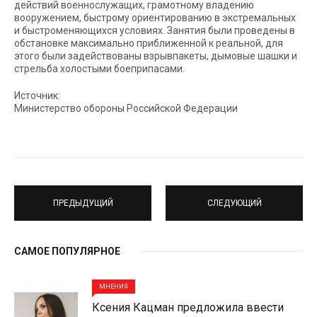
действий военнослужащих, грамотному владению
вооружением, быстрому ориентированию в экстремальных
и быстроменяющихся условиях. Занятия были проведены в
обстановке максимально приближенной к реальной, для
этого были задействованы взрывпакеты, дымовые шашки и
стрельба холостыми боеприпасами.
Источник:
Министерство обороны Российской Федерации
ПРЕДЫДУЩИЙ
СЛЕДУЮЩИЙ
САМОЕ ПОПУЛЯРНОЕ
МНЕНИЯ
Ксения Кацман предложила ввести