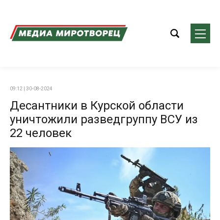
09:12 | 30-08-2024
Десантники в Курской области
уничтожили разведгруппу ВСУ из
22 человек