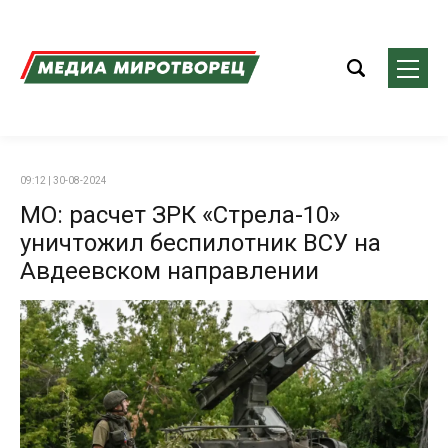
09:12 | 30-08-2024
МО: расчет ЗРК «Стрела-10»
уничтожил беспилотник ВСУ на
Авдеевском направлении